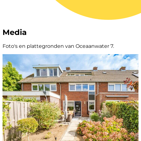
Media
Foto's en plattegronden van Oceaanwater 7.