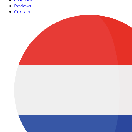
Over ons
Reviews
Contact