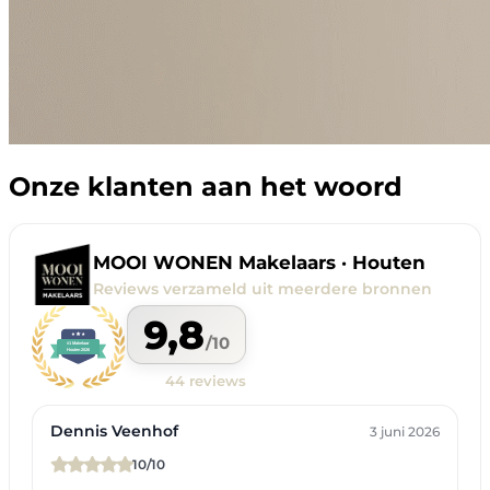
Onze klanten aan het woord