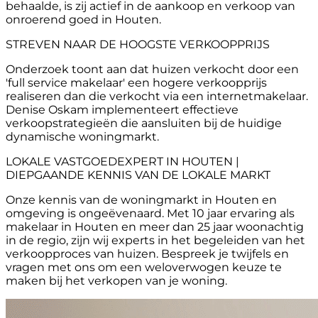
behaalde, is zij actief in de aankoop en verkoop van
onroerend goed in Houten.
STREVEN NAAR DE HOOGSTE VERKOOPPRIJS
Onderzoek toont aan dat huizen verkocht door een
'full service makelaar' een hogere verkoopprijs
realiseren dan die verkocht via een internetmakelaar.
Denise Oskam implementeert effectieve
verkoopstrategieën die aansluiten bij de huidige
dynamische woningmarkt.
LOKALE VASTGOEDEXPERT IN HOUTEN |
DIEPGAANDE KENNIS VAN DE LOKALE MARKT
Onze kennis van de woningmarkt in Houten en
omgeving is ongeëvenaard. Met 10 jaar ervaring als
makelaar in Houten en meer dan 25 jaar woonachtig
in de regio, zijn wij experts in het begeleiden van het
verkoopproces van huizen. Bespreek je twijfels en
vragen met ons om een weloverwogen keuze te
maken bij het verkopen van je woning.