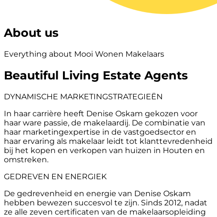
About us
Everything about Mooi Wonen Makelaars
Beautiful Living Estate Agents
DYNAMISCHE MARKETINGSTRATEGIEËN
In haar carrière heeft Denise Oskam gekozen voor
haar ware passie, de makelaardij. De combinatie van
haar marketingexpertise in de vastgoedsector en
haar ervaring als makelaar leidt tot klanttevredenheid
bij het kopen en verkopen van huizen in Houten en
omstreken.
GEDREVEN EN ENERGIEK
De gedrevenheid en energie van Denise Oskam
hebben bewezen succesvol te zijn. Sinds 2012, nadat
ze alle zeven certificaten van de makelaarsopleiding