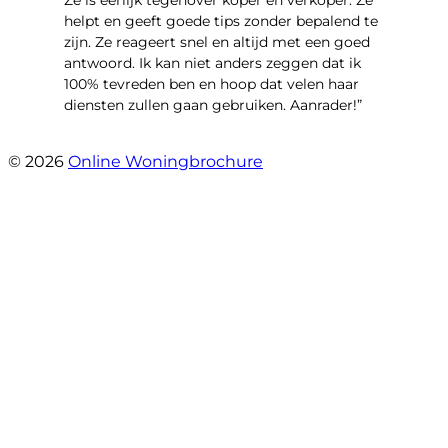
helpt en geeft goede tips zonder bepalend te
zijn. Ze reageert snel en altijd met een goed
antwoord. Ik kan niet anders zeggen dat ik
100% tevreden ben en hoop dat velen haar
diensten zullen gaan gebruiken. Aanrader!”
- Duinmeer 66
© 2026
Online Woningbrochure