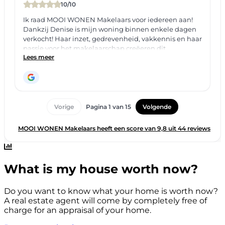
What is my house worth now?
Do you want to know what your home is worth now?
A real estate agent will come by completely free of
charge for an appraisal of your home.