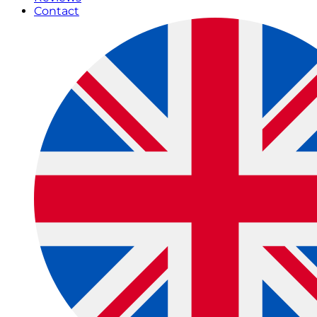
Contact