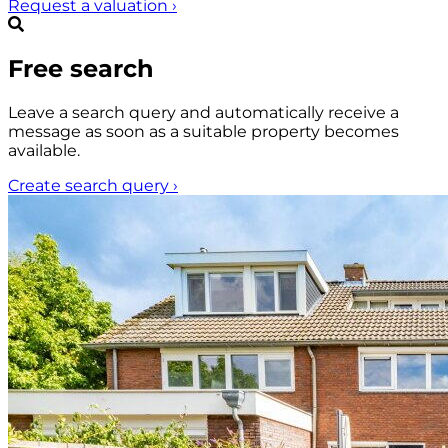
Request a valuation
›
Free search
Leave a search query and automatically receive a
message as soon as a suitable property becomes
available.
Create search query
›