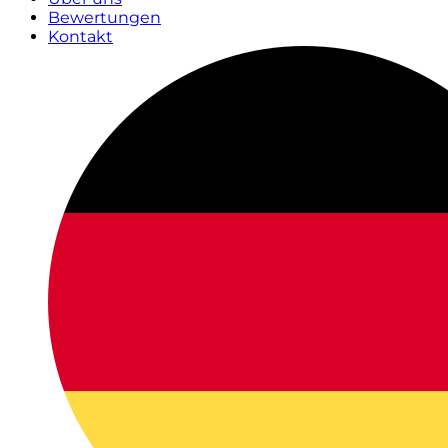
Bewertungen
Kontakt