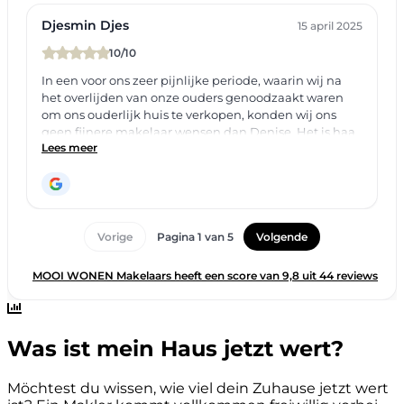
Was ist mein Haus jetzt wert?
Möchtest du wissen, wie viel dein Zuhause jetzt wert