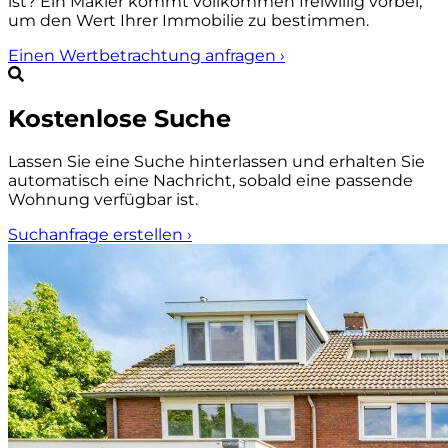
ist? Ein Makler kommt vollkommen freiwillig vorbei,
um den Wert Ihrer Immobilie zu bestimmen.
Einen Wertbetrachtung anfragen
›
Kostenlose Suche
Lassen Sie eine Suche hinterlassen und erhalten Sie
automatisch eine Nachricht, sobald eine passende
Wohnung verfügbar ist.
Suchanfrage erstellen
›