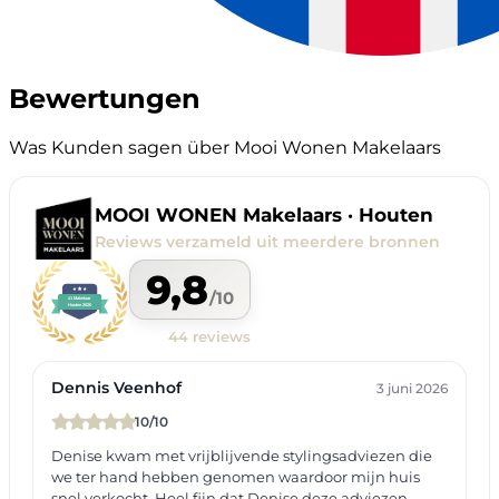
Bewertungen
Was Kunden sagen über Mooi Wonen Makelaars