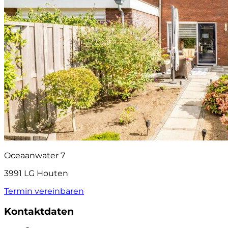
Oceaanwater 7
3991 LG Houten
Termin vereinbaren
Kontaktdaten