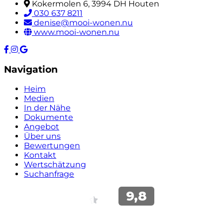
Kokermolen 6, 3994 DH Houten
030 637 8211
denise@mooi-wonen.nu
www.mooi-wonen.nu
Navigation
Heim
Medien
In der Nähe
Dokumente
Angebot
Über uns
Bewertungen
Kontakt
Wertschätzung
Suchanfrage